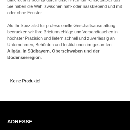
Sie haben die Wahl zwischen haft- oder nassklebend und mit
oder ohne Fenster.
Als Ihr Spezialist für professionelle Geschäftsausstattung
bedrucken wir Ihre Briefumschläge und Versandtaschen in
höchster Präzision und liefern schnell und zuverlässig an
Unternehmen, Behörden und Institutionen im gesamten
Allgäu, in Südbayern, Oberschwaben und der
Bodenseeregion
.
Keine Produkte!
ADRESSE