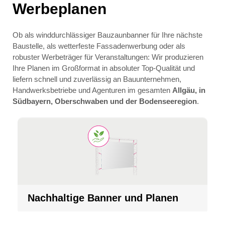
Werbeplanen
Ob als winddurchlässiger Bauzaunbanner für Ihre nächste
Baustelle, als wetterfeste Fassadenwerbung oder als
robuster Werbeträger für Veranstaltungen: Wir produzieren
Ihre Planen im Großformat in absoluter Top-Qualität und
liefern schnell und zuverlässig an Bauunternehmen,
Handwerksbetriebe und Agenturen im gesamten
Allgäu, in
Südbayern, Oberschwaben und der Bodenseeregion
.
Nachhaltige Banner und Planen