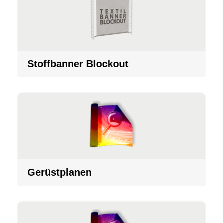
Stoffbanner Blockout
Gerüstplanen