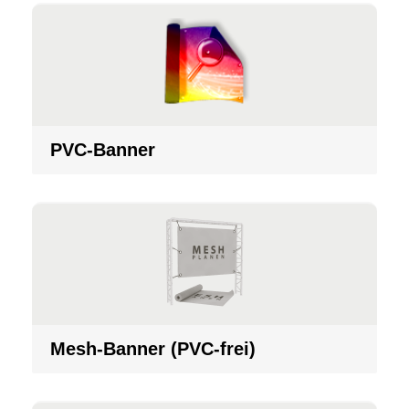
PVC-Banner
Mesh-Banner (PVC-frei)