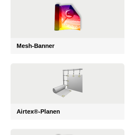
Mesh-Banner
Airtex®-Planen