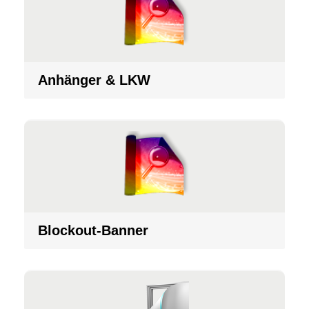
Anhänger & LKW
Blockout-Banner