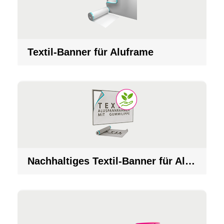
Textil-Banner für Aluframe
Nachhaltiges Textil-Banner für Aluframe