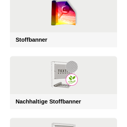
Stoffbanner
Nachhaltige Stoffbanner