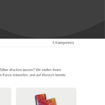
5 Kategorie(n)
Silber drucken lassen? Wir stellen Ihnen
in Kürze entworfen, und auf Wunsch bereits