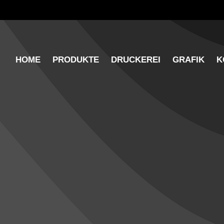
HOME
PRODUKTE
DRUCKEREI
GRAFIK
K