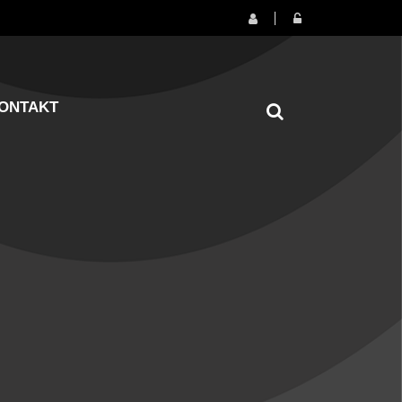
ONTAKT