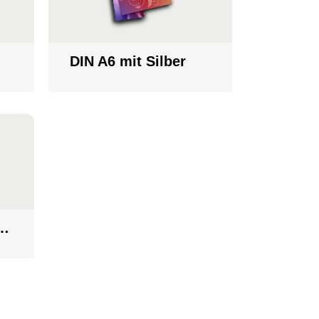
DIN A6 mit Silber
05 mm mit Silber