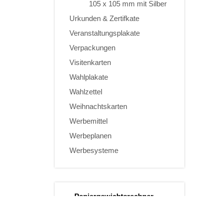
105 x 105 mm mit Silber
Urkunden & Zertifkate
Veranstaltungsplakate
Verpackungen
Visitenkarten
Wahlplakate
Wahlzettel
Weihnachtskarten
Werbemittel
Werbeplanen
Werbesysteme
Papiergewichtsrechner