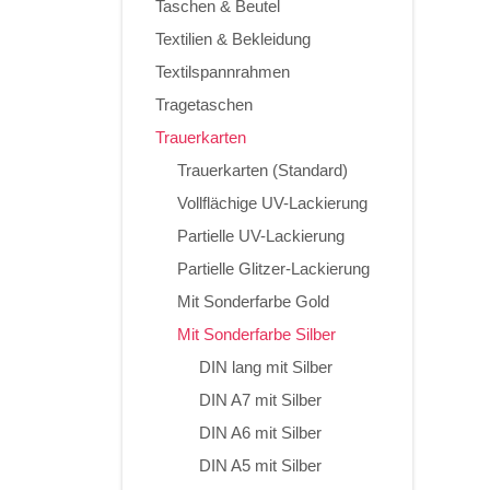
Taschen & Beutel
Textilien & Bekleidung
Textilspannrahmen
Tragetaschen
Trauerkarten
Trauerkarten (Standard)
Vollflächige UV-Lackierung
Partielle UV-Lackierung
Partielle Glitzer-Lackierung
Mit Sonderfarbe Gold
Mit Sonderfarbe Silber
DIN lang mit Silber
DIN A7 mit Silber
DIN A6 mit Silber
DIN A5 mit Silber