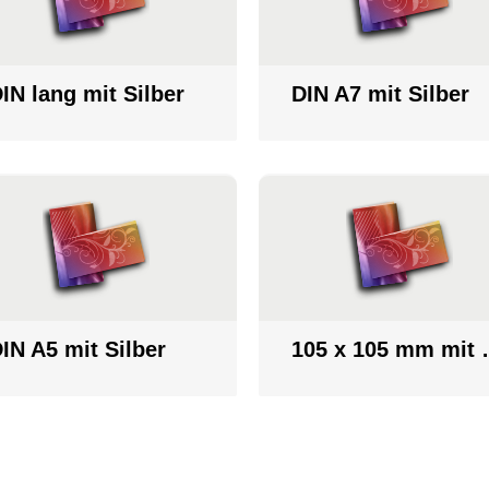
IN lang mit Silber
DIN A7 mit Silber
IN A5 mit Silber
105 x 1